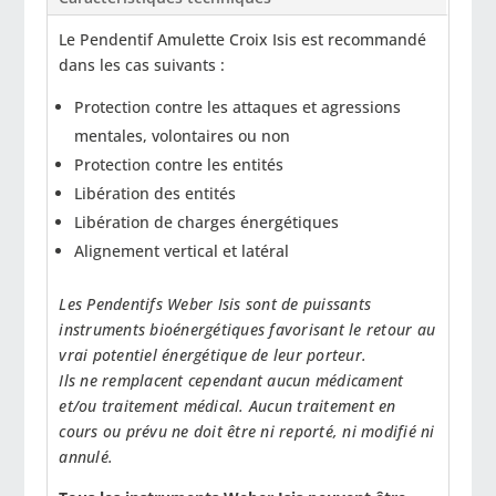
e
:
Le Pendentif Amulette Croix Isis est recommandé
dans les cas suivants :
Protection contre les attaques et agressions
mentales, volontaires ou non
Protection contre les entités
Libération des entités
Libération de charges énergétiques
Alignement vertical et latéral
Les Pendentifs Weber Isis sont de puissants
instruments bioénergétiques favorisant le retour au
vrai potentiel énergétique de leur porteur.
Ils ne remplacent cependant aucun médicament
et/ou traitement médical. Aucun traitement en
cours ou prévu ne doit être ni reporté, ni modifié ni
annulé.