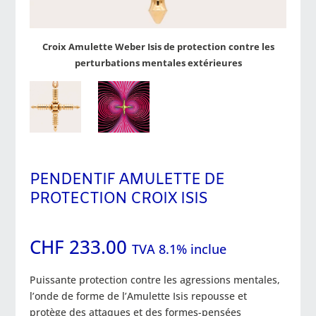
Croix Amulette Weber Isis de protection contre les
perturbations mentales extérieures
PENDENTIF AMULETTE DE
PROTECTION CROIX ISIS
CHF
233.00
TVA 8.1% inclue
Puissante protection contre les agressions mentales,
l’onde de forme de l’Amulette Isis repousse et
protège des attaques et des formes-pensées