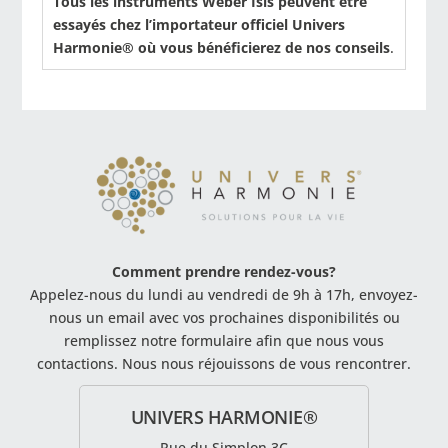
Tous les instruments Weber Isis peuvent être
essayés chez l’importateur officiel Univers
Harmonie® où vous bénéficierez de nos conseils
.
Comment prendre rendez-vous?
Appelez-nous du lundi au vendredi de 9h à 17h, envoyez-
nous un email avec vos prochaines disponibilités ou
remplissez notre formulaire afin que nous vous
contactions. Nous nous réjouissons de vous rencontrer.
UNIVERS HARMONIE®
Rue du Simplon 3C