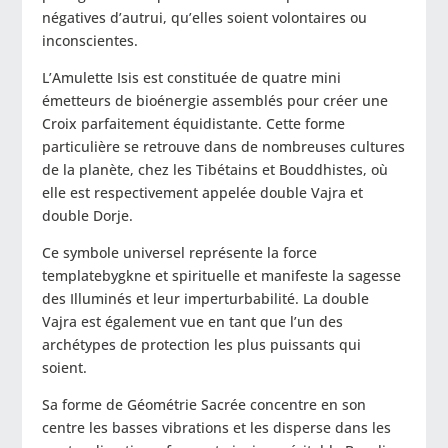
négatives d’autrui, qu’elles soient volontaires ou
inconscientes.
L’Amulette Isis est constituée de quatre mini
émetteurs de bioénergie assemblés pour créer une
Croix parfaitement équidistante. Cette forme
particulière se retrouve dans de nombreuses cultures
de la planète, chez les Tibétains et Bouddhistes, où
elle est respectivement appelée double Vajra et
double Dorje.
Ce symbole universel représente la force
templatebygkne et spirituelle et manifeste la sagesse
des Illuminés et leur imperturbabilité. La double
Vajra est également vue en tant que l’un des
archétypes de protection les plus puissants qui
soient.
Sa forme de Géométrie Sacrée concentre en son
centre les basses vibrations et les disperse dans les