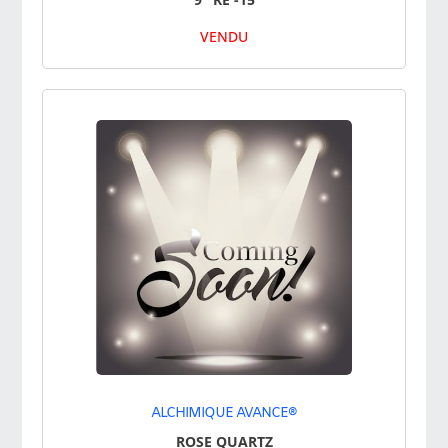
VENDU
ALCHIMIQUE AVANCE®
ROSE QUARTZ