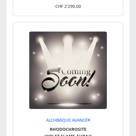
CHF 2’290.00
ALCHIMIQUE AVANCÉ®
RHODOCHROSITE