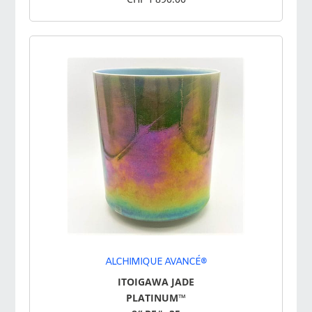
ALCHIMIQUE AVANCÉ®
ITOIGAWA JADE
PLATINUM™